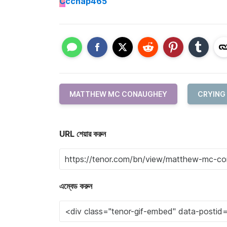
C
cchap465
MATTHEW MC CONAUGHEY
CRYING
URL শেয়ার করুন
এম্বেড করুন