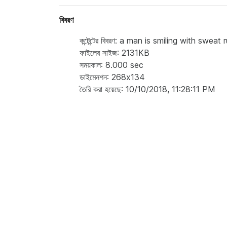
বিবরণ
কন্টেন্টের বিবরণ: a man is smiling with swea
ফাইলের সাইজ: 2131KB
সময়কাল: 8.000 sec
ডাইমেনশন: 268x134
তৈরি করা হয়েছে: 10/10/2018, 11:28:11 PM