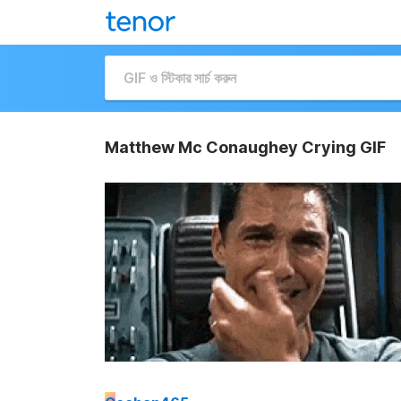
Matthew Mc Conaughey Crying GIF