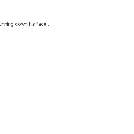
t running down his face .