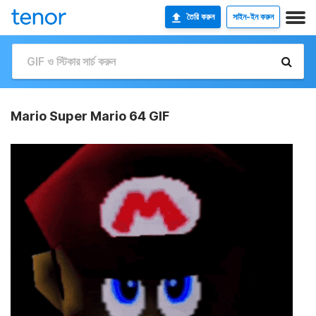
তৈরি করুন
সাইন-ইন করুন
Mario Super Mario 64 GIF