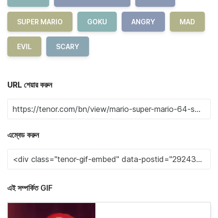
SUPER MARIO
GOKU
ANGRY
MAD
EVIL
SCARY
URL শেয়ার করুন
এম্বেড করুন
এই সম্পর্কিত GIF