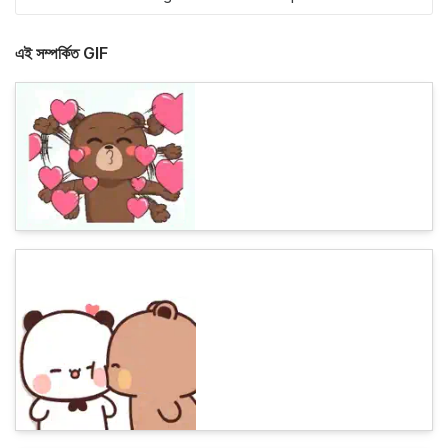
এই সম্পর্কিত GIF