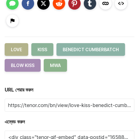
LOVE
KISS
BENEDICT CUMBERBATCH
BLOW KISS
MWA
URL শেয়ার করুন
এম্বেড করুন