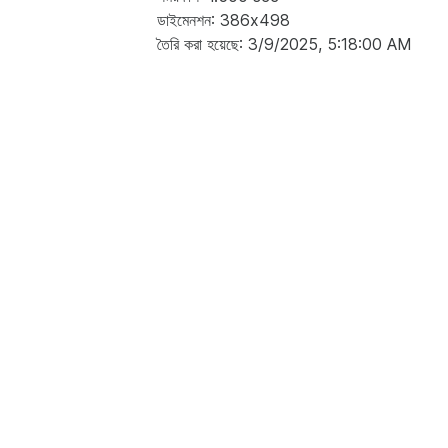
ডাইমেনশন: 386x498
তৈরি করা হয়েছে: 3/9/2025, 5:18:00 AM