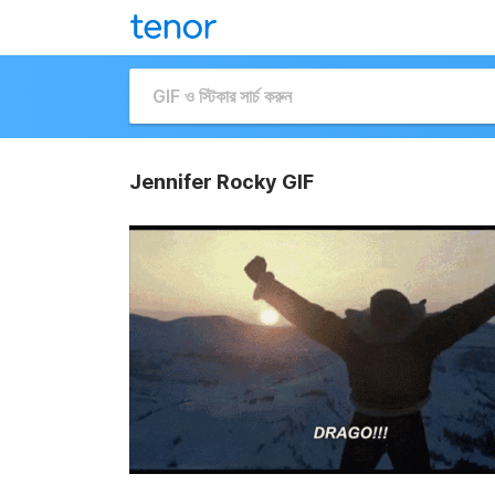
Jennifer Rocky GIF