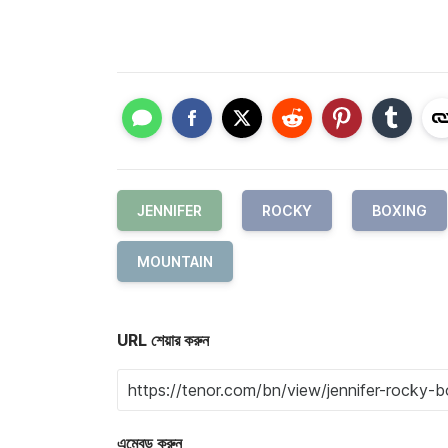
JENNIFER
ROCKY
BOXING
MOUNTAIN
URL শেয়ার করুন
এম্বেড করুন