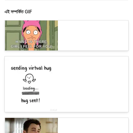
এই সম্পর্কিত GIF