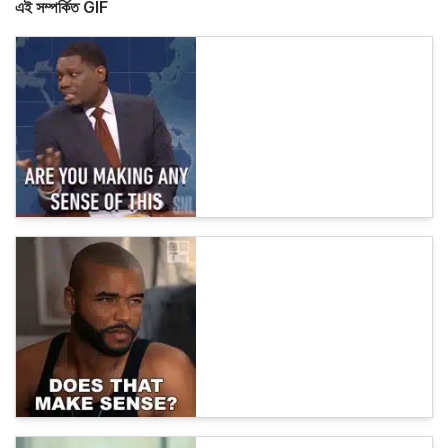
এই সম্পর্কিত GIF