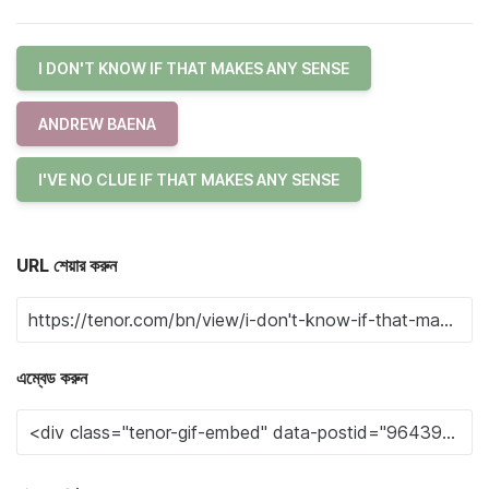
I DON'T KNOW IF THAT MAKES ANY SENSE
ANDREW BAENA
I'VE NO CLUE IF THAT MAKES ANY SENSE
URL শেয়ার করুন
এম্বেড করুন