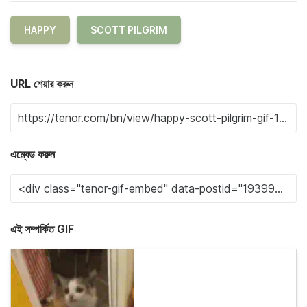
HAPPY
SCOTT PILGRIM
URL শেয়ার করুন
এম্বেড করুন
এই সম্পর্কিত GIF