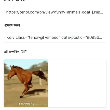
এম্বেড করুন
এই সম্পর্কিত GIF