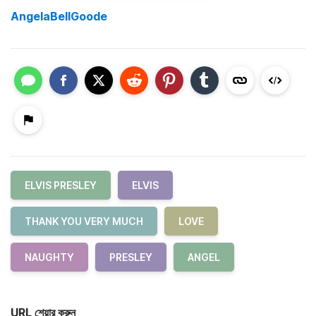
AngelaBellGoode
ELVIS PRESLEY
ELVIS
THANK YOU VERY MUCH
LOVE
NAUGHTY
PRESLEY
ANGEL
URL শেয়ার করুন