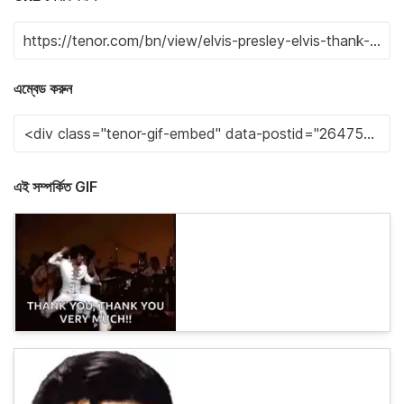
এম্বেড করুন
এই সম্পর্কিত GIF