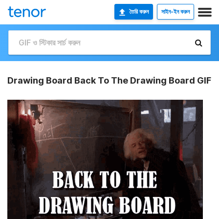
তৈরি করুন
সাইন-ইন করুন
Drawing Board Back To The Drawing Board GIF