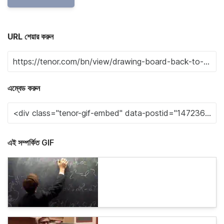
URL শেয়ার করুন
এম্বেড করুন
এই সম্পর্কিত GIF