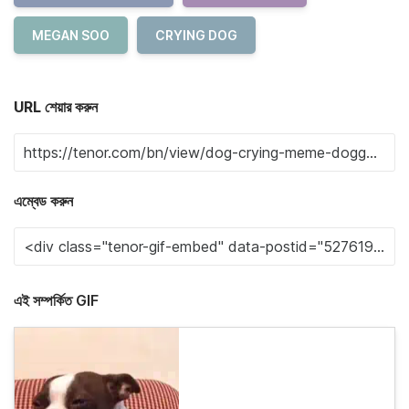
MEGAN SOO
CRYING DOG
URL শেয়ার করুন
এম্বেড করুন
এই সম্পর্কিত GIF