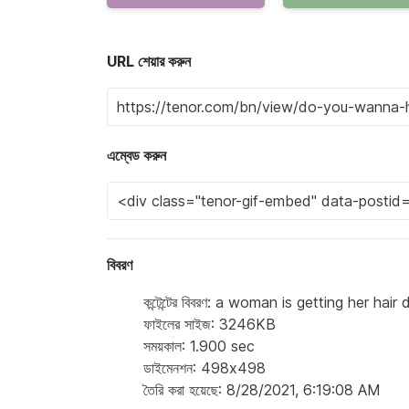
URL শেয়ার করুন
এম্বেড করুন
বিবরণ
কন্টেন্টের বিবরণ: a woman is getting her 
ফাইলের সাইজ: 3246KB
সময়কাল: 1.900 sec
ডাইমেনশন: 498x498
তৈরি করা হয়েছে: 8/28/2021, 6:19:08 AM