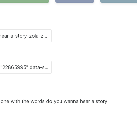
hair done with the words do you wanna hear a story