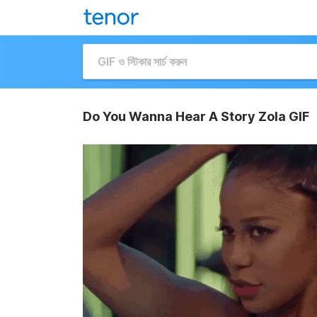
Do You Wanna Hear A Story Zola GIF