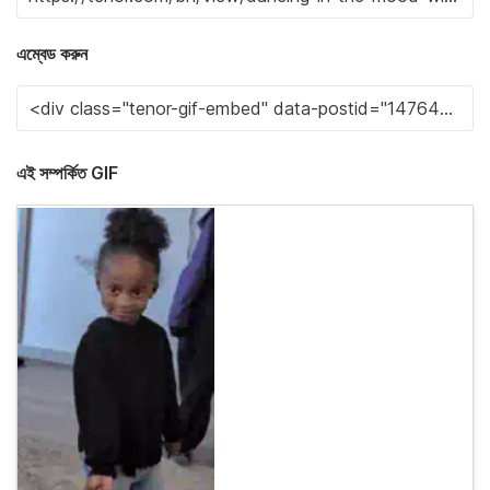
এম্বেড করুন
এই সম্পর্কিত GIF