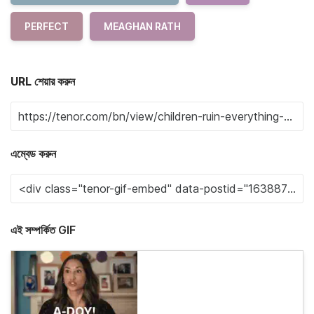
PERFECT
MEAGHAN RATH
URL শেয়ার করুন
এম্বেড করুন
এই সম্পর্কিত GIF