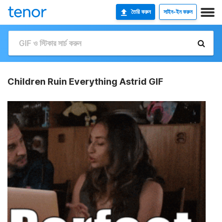
তৈরি করুন
সাইন-ইন করুন
Children Ruin Everything Astrid GIF