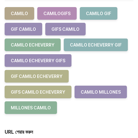
CAMILO
CAMILOGIFS
CAMILO GIF
GIF CAMILO
GIFS CAMILO
CAMILO ECHEVERRY
CAMILO ECHEVERRY GIF
CAMILO ECHEVERRY GIFS
GIF CAMILO ECHEVERRY
GIFS CAMILO ECHEVERRY
CAMILO MILLONES
MILLONES CAMILO
URL শেয়ার করুন