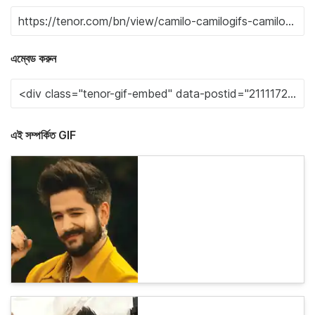
এম্বেড করুন
এই সম্পর্কিত GIF