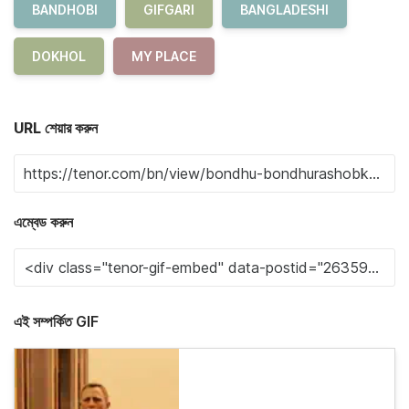
BANDHOBI
GIFGARI
BANGLADESHI
DOKHOL
MY PLACE
URL শেয়ার করুন
এম্বেড করুন
এই সম্পর্কিত GIF