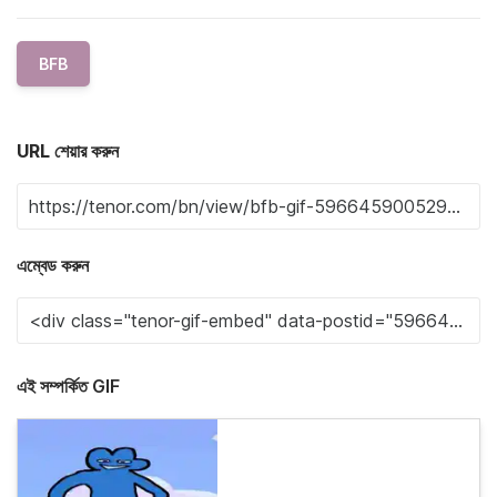
BFB
URL শেয়ার করুন
এম্বেড করুন
এই সম্পর্কিত GIF