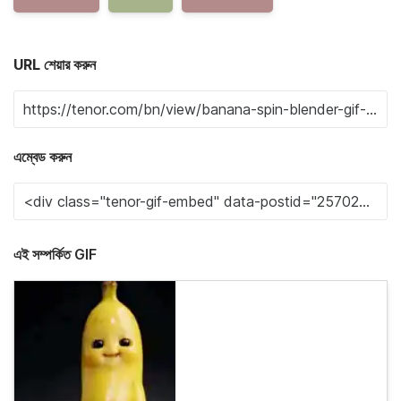
URL শেয়ার করুন
এম্বেড করুন
এই সম্পর্কিত GIF