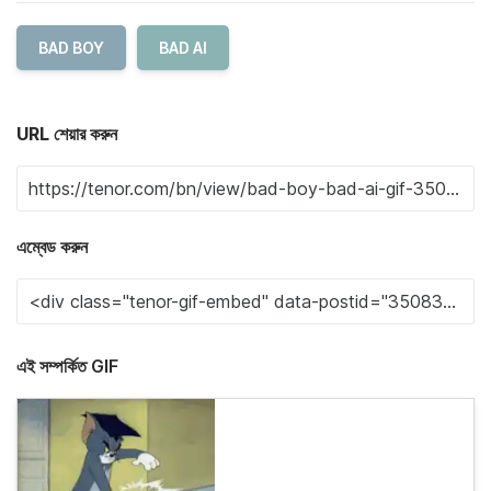
BAD BOY
BAD AI
URL শেয়ার করুন
এম্বেড করুন
এই সম্পর্কিত GIF