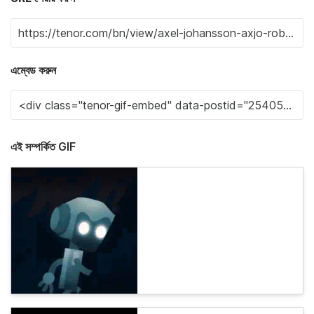
এম্বেড করুন
এই সম্পর্কিত GIF