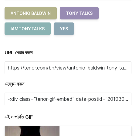
ANTONIO BALDWIN
TONY TALKS
IAMTONYTALKS
YES
URL শেয়ার করুন
এম্বেড করুন
এই সম্পর্কিত GIF