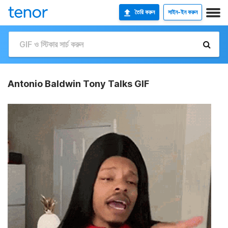
তৈরি করুন
সাইন-ইন করুন
Antonio Baldwin Tony Talks GIF