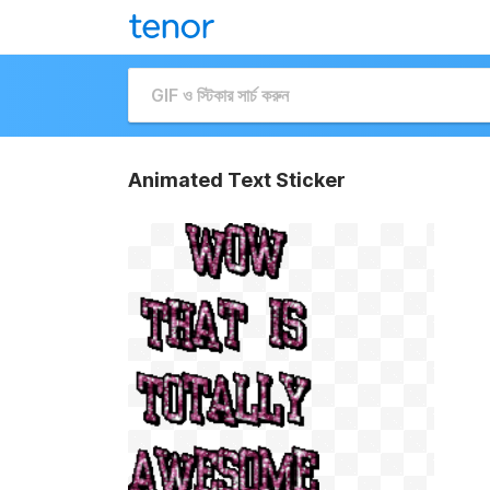
Animated Text Sticker