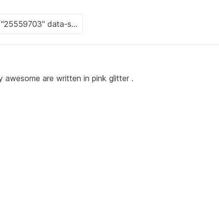
ally awesome are written in pink glitter .