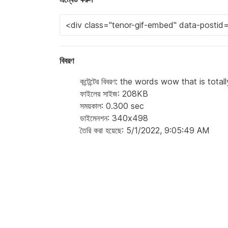
বিবরণ
কন্টেন্টের বিবরণ: the words wow that is tot
ফাইলের সাইজ: 208KB
সময়কাল: 0.300 sec
ডাইমেনশন: 340x498
তৈরি করা হয়েছে: 5/1/2022, 9:05:49 AM