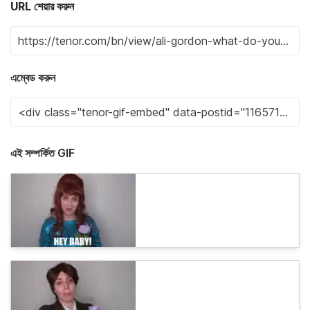
URL শেয়ার করুন
এম্বেড করুন
এই সম্পর্কিত GIF