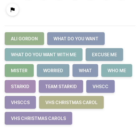
ALI GORDON
WHAT DO YOU WANT
WHAT DO YOU WANT WITH ME
EXCUSE ME
MISTER
WORRIED
WHAT
WHO ME
STARKID
TEAM STARKID
VHSCC
VHSCCS
VHS CHRISTMAS CAROL
VHS CHRISTMAS CAROLS