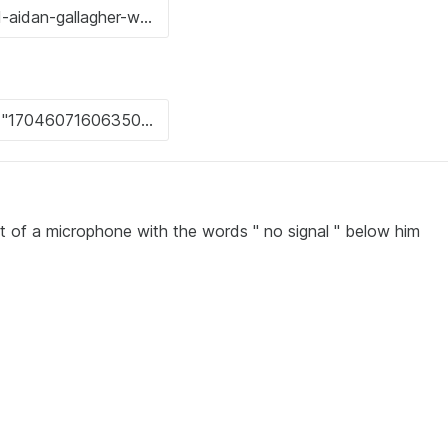
n front of a microphone with the words " no signal " below him