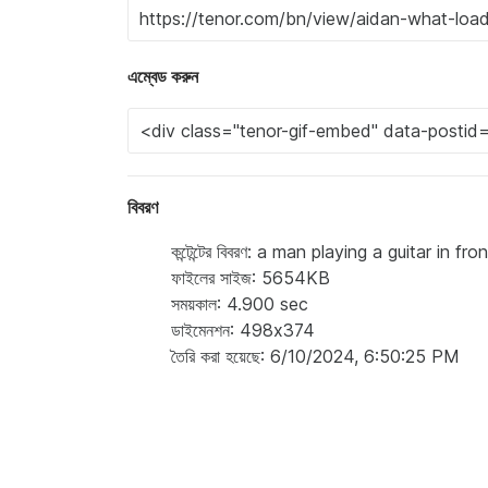
এম্বেড করুন
বিবরণ
কন্টেন্টের বিবরণ: a man playing a guitar i
ফাইলের সাইজ: 5654KB
সময়কাল: 4.900 sec
ডাইমেনশন: 498x374
তৈরি করা হয়েছে: 6/10/2024, 6:50:25 PM