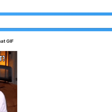
at GIF