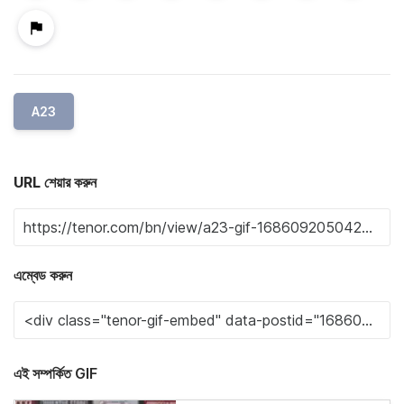
A23
URL শেয়ার করুন
এম্বেড করুন
এই সম্পর্কিত GIF