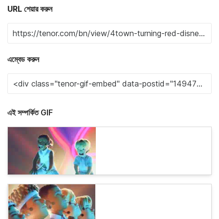
URL শেয়ার করুন
এম্বেড করুন
এই সম্পর্কিত GIF