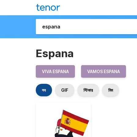
Espana
VIVA ESPANA
VAMOS ESPANA
সব
GIF
স্টিকার
মিম