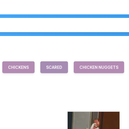
CHICKENS
SCARED
CHICKEN NUGGETS