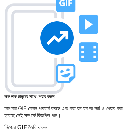
লক্ষ লক্ষ মানুষের সাথে শেয়ার করুন
আপনার GIF কেমন পারফর্ম করছে এবং কত ঘন ঘন তা সার্চ ও শেয়ার করা
হয়েছে সেই সম্পর্কে বিজ্ঞপ্তি পান।
নিজের GIF তৈরি করুন