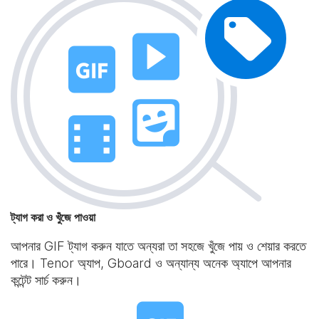
ট্যাগ করা ও খুঁজে পাওয়া
আপনার GIF ট্যাগ করুন যাতে অন্যরা তা সহজে খুঁজে পায় ও শেয়ার করতে
পারে। Tenor অ্যাপ, Gboard ও অন্যান্য অনেক অ্যাপে আপনার
কন্টেন্ট সার্চ করুন।