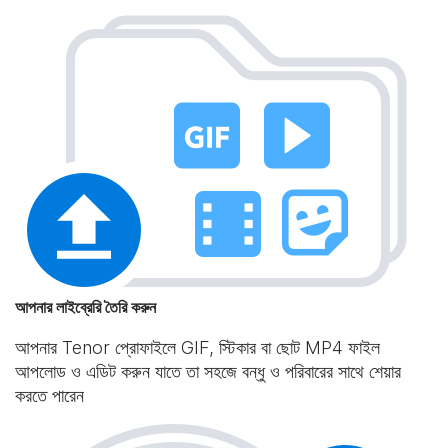
আপনার লাইব্রেরি তৈরি করুন
আপনার Tenor প্রোফাইলে GIF, স্টিকার বা ছোট MP4 ফাইল
আপলোড ও এডিট করুন যাতে তা সহজে বন্ধু ও পরিবারের সাথে শেয়ার
করতে পারেন