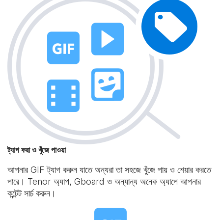
ট্যাগ করা ও খুঁজে পাওয়া
আপনার GIF ট্যাগ করুন যাতে অন্যরা তা সহজে খুঁজে পায় ও শেয়ার করতে
পারে। Tenor অ্যাপ, Gboard ও অন্যান্য অনেক অ্যাপে আপনার
কন্টেন্ট সার্চ করুন।