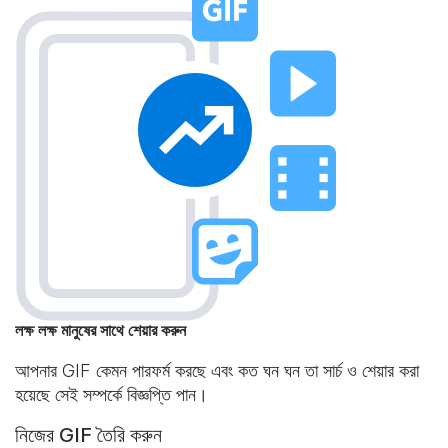
লক্ষ লক্ষ মানুষের সাথে শেয়ার করুন
আপনার GIF কেমন পারফর্ম করছে এবং কত ঘন ঘন তা সার্চ ও শেয়ার করা
হয়েছে সেই সম্পর্কে বিজ্ঞপ্তি পান।
নিজের GIF তৈরি করুন