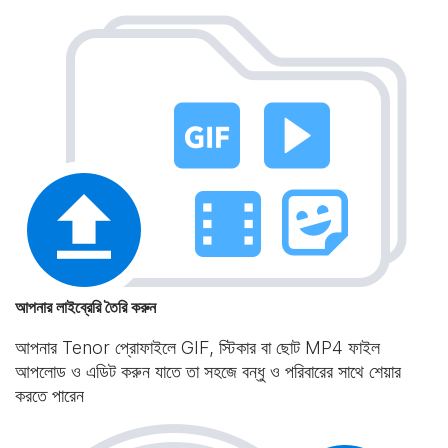
আপনার লাইব্রেরি তৈরি করুন
আপনার Tenor প্রোফাইলে GIF, স্টিকার বা ছোট MP4 ফাইল
আপলোড ও এডিট করুন যাতে তা সহজে বন্ধু ও পরিবারের সাথে শেয়ার
করতে পারেন