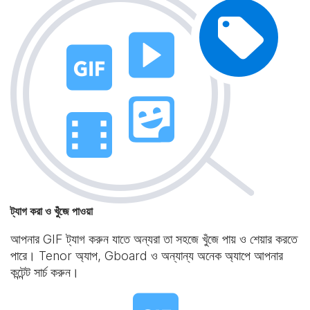
ট্যাগ করা ও খুঁজে পাওয়া
আপনার GIF ট্যাগ করুন যাতে অন্যরা তা সহজে খুঁজে পায় ও শেয়ার করতে
পারে। Tenor অ্যাপ, Gboard ও অন্যান্য অনেক অ্যাপে আপনার
কন্টেন্ট সার্চ করুন।