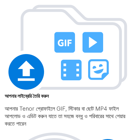
আপনার লাইব্রেরি তৈরি করুন
আপনার Tenor প্রোফাইলে GIF, স্টিকার বা ছোট MP4 ফাইল
আপলোড ও এডিট করুন যাতে তা সহজে বন্ধু ও পরিবারের সাথে শেয়ার
করতে পারেন