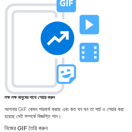
লক্ষ লক্ষ মানুষের সাথে শেয়ার করুন
আপনার GIF কেমন পারফর্ম করছে এবং কত ঘন ঘন তা সার্চ ও শেয়ার করা
হয়েছে সেই সম্পর্কে বিজ্ঞপ্তি পান।
নিজের GIF তৈরি করুন