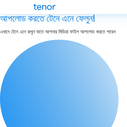
আপলোড করতে টেনে এনে ফেলুন!
এখানে টেনে এনে রাখুন যাতে আপনার মিডিয়া ফাইল আপলোড করতে পারেন