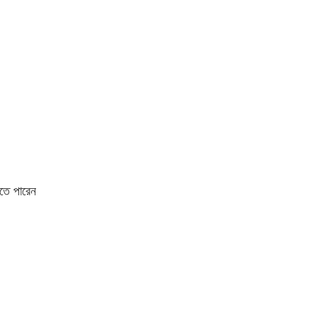
তে পারেন