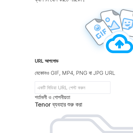
URL আপলোড
যেকোনও GIF, MP4, PNG বা JPG URL
শর্তাবলী ও গোপনীয়তা
Tenor ব্যবহার শুরু করা