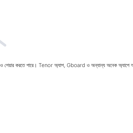
 ও শেয়ার করতে পারে। Tenor অ্যাপ, Gboard ও অন্যান্য অনেক অ্যাপে আপনা