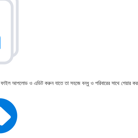
াইল আপলোড ও এডিট করুন যাতে তা সহজে বন্ধু ও পরিবারের সাথে শেয়ার কর