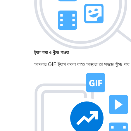
ট্যাগ করা ও খুঁজে পাওয়া
আপনার GIF ট্যাগ করুন যাতে অন্যরা তা সহজে খুঁজে পায়