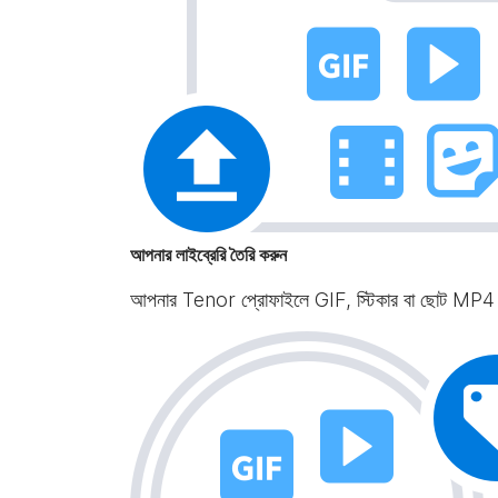
আপনার লাইব্রেরি তৈরি করুন
আপনার Tenor প্রোফাইলে GIF, স্টিকার বা ছোট MP4 ফ