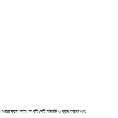
 শেয়ার করার আগে আপনি সেটি কাটছাঁট ও ক্রপ করতে এবং