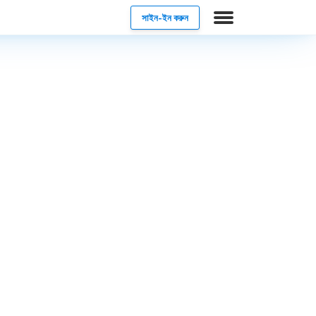
সাইন-ইন করুন