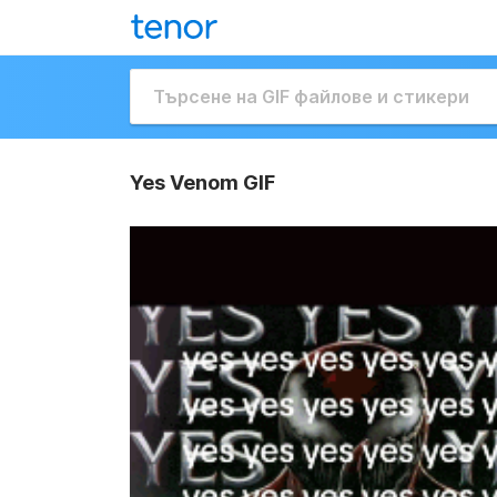
Yes Venom GIF