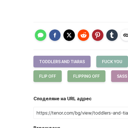
TODDLERS AND TIARAS
FUCK YOU
FLIP OFF
FLIPPING OFF
SASS
Споделяне на URL адрес
Вграждане