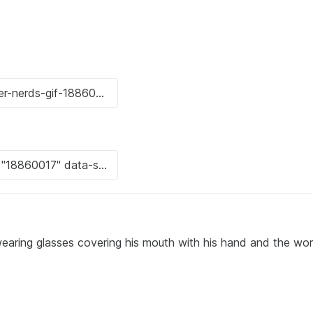
ing glasses covering his mouth with his hand and the wo