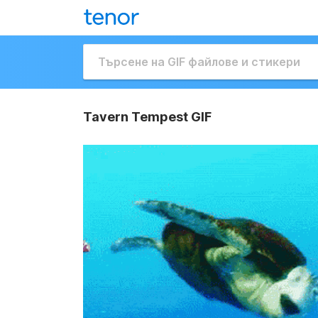
Tavern Tempest GIF