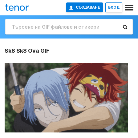
СЪЗДАВАНЕ
ВХОД
Sk8 Sk8 Ova GIF