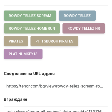
ROWDY TELLEZ SCREAM
ROWDY TELLEZ
ROWDY TELLEZ HOME RUN
ROWDY TELLEZ HR
PIRATES
PITTSBURGH PIRATES
PLATINUMKEY13
Споделяне на URL адрес
Вграждане