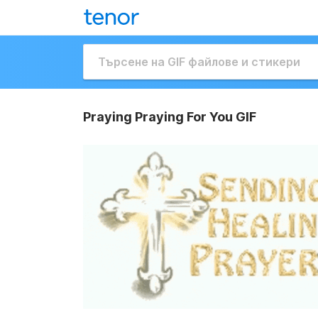
Praying Praying For You GIF