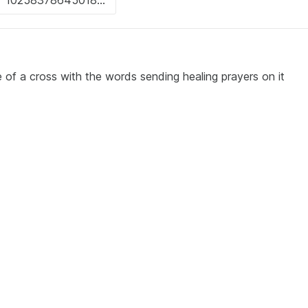
f a cross with the words sending healing prayers on it