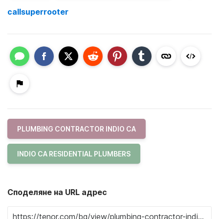
callsuperrooter
PLUMBING CONTRACTOR INDIO CA
INDIO CA RESIDENTIAL PLUMBERS
Споделяне на URL адрес