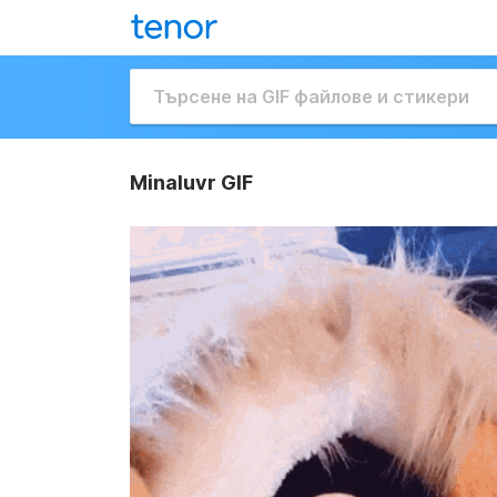
Minaluvr GIF