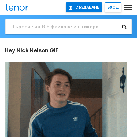
СЪЗДАВАНЕ
ВХОД
Hey Nick Nelson GIF