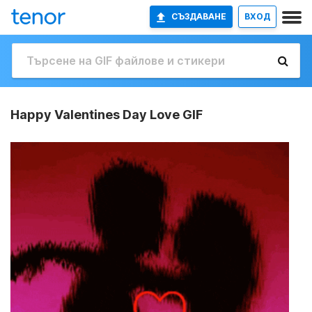
СЪЗДАВАНЕ
ВХОД
Happy Valentines Day Love GIF