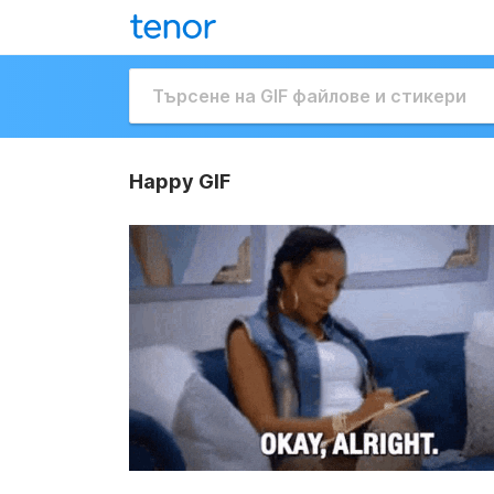
Happy GIF