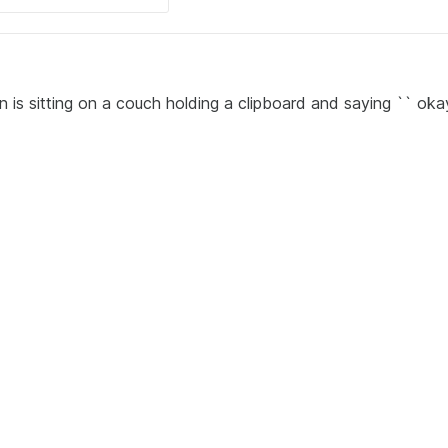
sitting on a couch holding a clipboard and saying `` okay