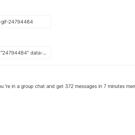
're in a group chat and get 372 messages in 7 minutes me