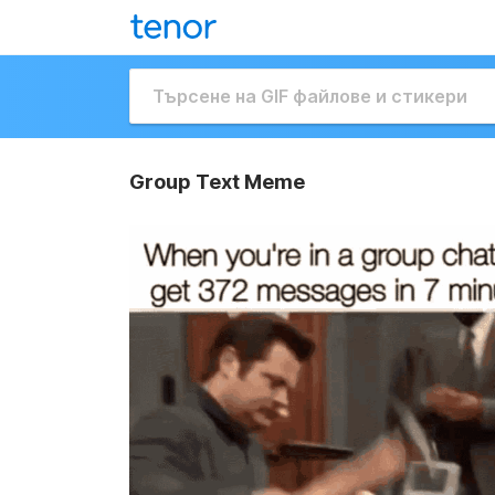
Group Text Meme