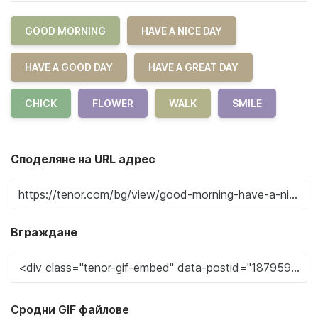
GOOD MORNING
HAVE A NICE DAY
HAVE A GOOD DAY
HAVE A GREAT DAY
CHICK
FLOWER
WALK
SMILE
Споделяне на URL адрес
Вграждане
Сродни GIF файлове