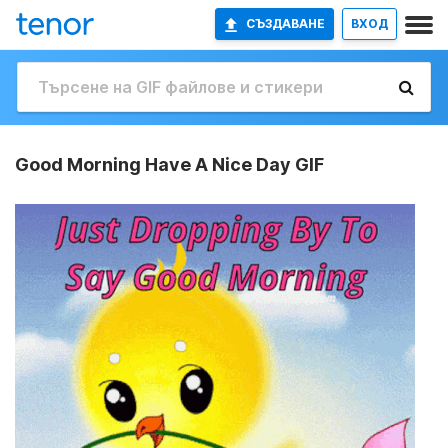
СЪЗДАВАНЕ
ВХОД
Good Morning Have A Nice Day GIF