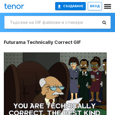
СЪЗДАВАНЕ
ВХОД
Futurama Technically Correct GIF