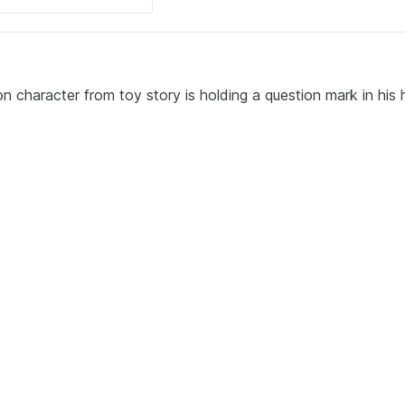
haracter from toy story is holding a question mark in his 