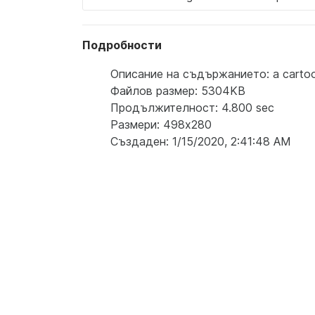
Подробности
Описание на съдържанието: a cartoon c
Файлов размер: 5304KB
Продължителност: 4.800 sec
Размери: 498x280
Създаден: 1/15/2020, 2:41:48 AM