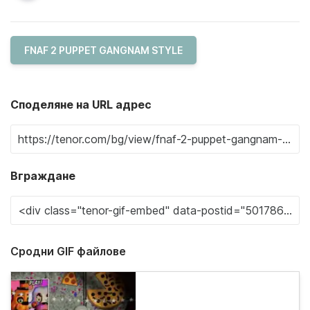
FNAF 2 PUPPET GANGNAM STYLE
Споделяне на URL адрес
Вграждане
Сродни GIF файлове